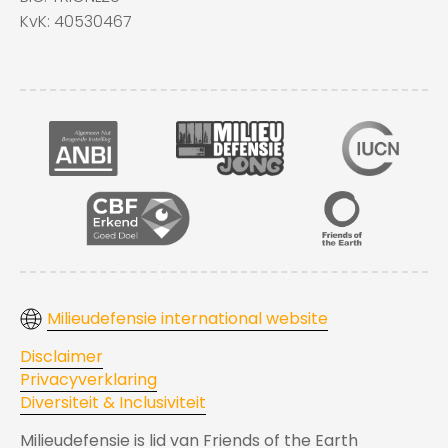
KvK: 40530467
Milieudefensie international website
Disclaimer
Privacyverklaring
Diversiteit & Inclusiviteit
Milieudefensie is lid van Friends of the Earth