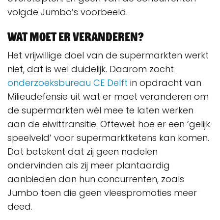
volgde Jumbo’s voorbeeld.
Wat moet er veranderen?
Het vrijwillige doel van de supermarkten werkt
niet, dat is wel duidelijk. Daarom zocht
onderzoeksbureau CE Delft
in opdracht van
Milieudefensie uit wat er moet veranderen om
de supermarkten wél mee te laten werken
aan de eiwittransitie. Oftewel: hoe er een ‘gelijk
speelveld’ voor supermarktketens kan komen.
Dat betekent dat zij geen nadelen
ondervinden als zij meer plantaardig
aanbieden dan hun concurrenten, zoals
Jumbo toen die geen vleespromoties meer
deed.