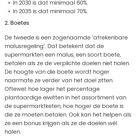
In 2030 is dat minimaal 60%.
In 2035 is dat minimaal 70%.
2. Boetes
De tweede is een zogenaamde ‘afrekenbare
malusregeling’. Dat betekent dat de
supermarkten een malus, een soort boete,
betalen als ze de verplichte doelen niet halen.
De hoogte van die boete wordt hoger
naarmate ze verder van het doel zitten.
Oftewel: hoe lager het percentage
plantaardige eiwitten in het assortiment van
de supermarktketen, hoe hoger de boete is
die ze moeten betalen. Ook kan het helpen als
ze een bonus krijgen als ze de doelen wél
halen.