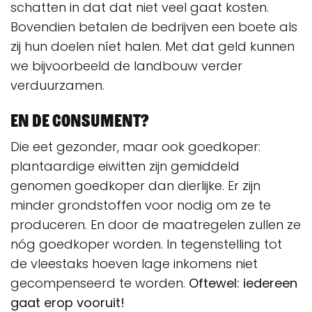
schatten in dat dat niet veel gaat kosten.
Bovendien betalen de bedrijven een boete als
zij hun doelen níet halen. Met dat geld kunnen
we bijvoorbeeld de landbouw verder
verduurzamen.
En de consument?
Die eet gezonder, maar ook goedkoper:
plantaardige eiwitten zijn gemiddeld
genomen goedkoper dan dierlijke. Er zijn
minder grondstoffen voor nodig om ze te
produceren. En door de maatregelen zullen ze
nóg goedkoper worden. In tegenstelling tot
de vleestaks hoeven lage inkomens niet
gecompenseerd te worden.
Oftewel: iedereen
gaat erop vooruit!