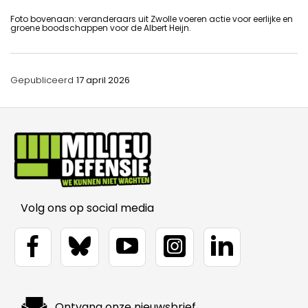
Foto bovenaan: veranderaars uit Zwolle voeren actie voor eerlijke en
groene boodschappen voor de Albert Heijn.
Gepubliceerd
17 april 2026
Volg ons op social media
Ontvang onze nieuwsbrief