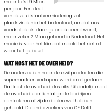
maar liefst 9 Mton
per jaar. Een deel
van deze uitstootvermindering zal
plaatsvinden in het buitenland, omdat ons
voedsel deels daar geproduceerd wordt,
maar zeker 2 Mton gebeurt in Nederland. Het
mooie is: voor het klimaat maakt het niet uit
waar het gebeurt.
Wat kost het de overheid?
De onderzoeken naar de eiwitproducten die
supermarkten verkopen, worden al gedaan.
Dat kost de overheid dus niks. Uiteindelijk moet
de overheid een tiental grote bedrijven
controleren of zij de doelen wel hebben
gehaald. De onderzoekers van CE Delft