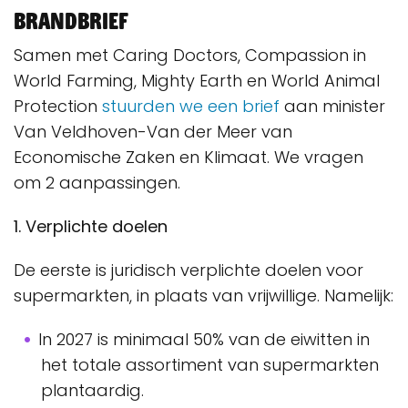
Brandbrief
Samen met Caring Doctors, Compassion in
World Farming, Mighty Earth en World Animal
Protection
stuurden we een brief
aan minister
Van Veldhoven-Van der Meer van
Economische Zaken en Klimaat. We vragen
om 2 aanpassingen.
1. Verplichte doelen
De eerste is juridisch verplichte doelen voor
supermarkten, in plaats van vrijwillige. Namelijk:
In 2027 is minimaal 50% van de eiwitten in
het totale assortiment van supermarkten
plantaardig.