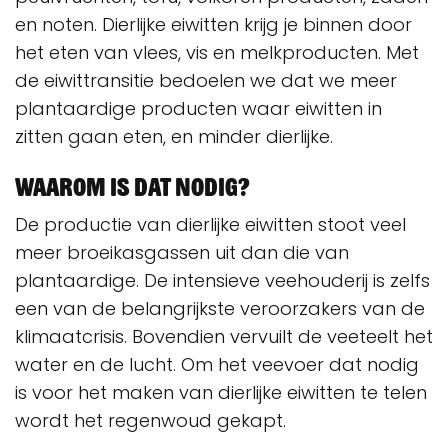
en noten. Dierlijke eiwitten krijg je binnen door
het eten van vlees, vis en melkproducten. Met
de eiwittransitie bedoelen we dat we meer
plantaardige producten waar eiwitten in
zitten gaan eten, en minder dierlijke.
Waarom is dat nodig?
De productie van dierlijke eiwitten stoot veel
meer broeikasgassen uit dan die van
plantaardige. De intensieve veehouderij is zelfs
een van de belangrijkste veroorzakers van de
klimaatcrisis. Bovendien vervuilt de veeteelt het
water en de lucht. Om het veevoer dat nodig
is voor het maken van dierlijke eiwitten te telen
wordt het regenwoud gekapt.