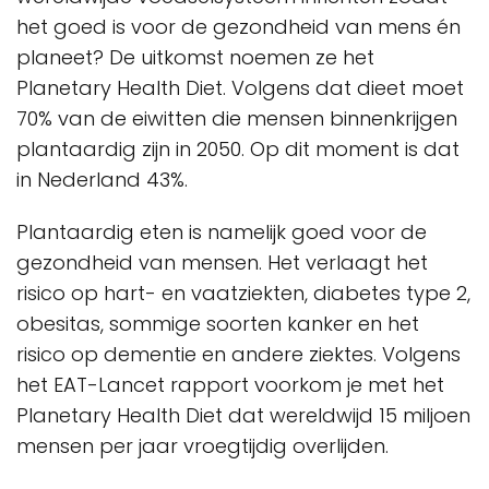
het goed is voor de gezondheid van mens én
planeet? De uitkomst noemen ze het
Planetary Health Diet. Volgens dat dieet moet
70% van de eiwitten die mensen binnenkrijgen
plantaardig zijn in 2050. Op dit moment is dat
in Nederland 43%.
Plantaardig eten is namelijk goed voor de
gezondheid van mensen. Het verlaagt het
risico op hart- en vaatziekten, diabetes type 2,
obesitas, sommige soorten kanker en het
risico op dementie en andere ziektes. Volgens
het EAT-Lancet rapport voorkom je met het
Planetary Health Diet dat wereldwijd 15 miljoen
mensen per jaar vroegtijdig overlijden.