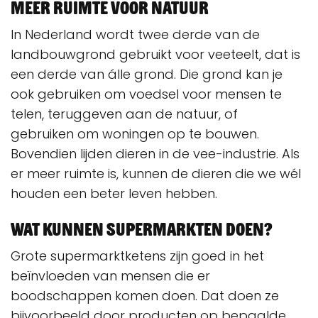
Meer ruimte voor natuur
In Nederland wordt twee derde van de
landbouwgrond gebruikt voor veeteelt, dat is
een derde van álle grond. Die grond kan je
ook gebruiken om voedsel voor mensen te
telen, teruggeven aan de natuur, of
gebruiken om woningen op te bouwen.
Bovendien lijden dieren in de vee-industrie. Als
er meer ruimte is, kunnen de dieren die we wél
houden een beter leven hebben.
Wat kunnen supermarkten doen?
Grote supermarktketens zijn goed in het
beïnvloeden van mensen die er
boodschappen komen doen. Dat doen ze
bijvoorbeeld door producten op bepaalde