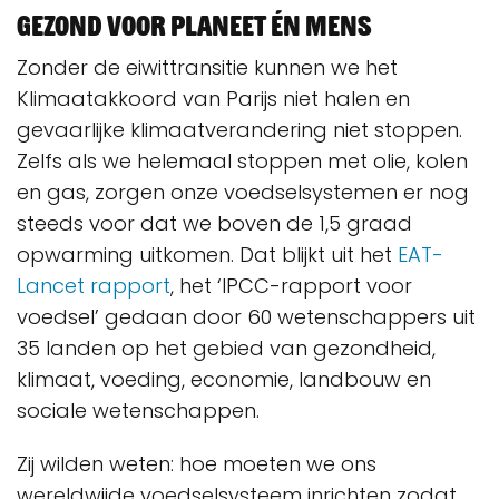
Gezond voor planeet én mens
Zonder de eiwittransitie kunnen we het
Klimaatakkoord van Parijs niet halen en
gevaarlijke klimaatverandering niet stoppen.
Zelfs als we helemaal stoppen met olie, kolen
en gas, zorgen onze voedselsystemen er nog
steeds voor dat we boven de 1,5 graad
opwarming uitkomen. Dat blijkt uit het
EAT-
Lancet rapport
, het ‘IPCC-rapport voor
voedsel’ gedaan door 60 wetenschappers uit
35 landen op het gebied van gezondheid,
klimaat, voeding, economie, landbouw en
sociale wetenschappen.
Zij wilden weten: hoe moeten we ons
wereldwijde voedselsysteem inrichten zodat