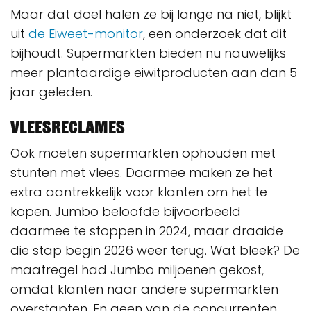
Maar dat doel halen ze bij lange na niet, blijkt
uit
de Eiweet-monitor
, een onderzoek dat dit
bijhoudt. Supermarkten bieden nu nauwelijks
meer plantaardige eiwitproducten aan dan 5
jaar geleden.
Vleesreclames
Ook moeten supermarkten ophouden met
stunten met vlees. Daarmee maken ze het
extra aantrekkelijk voor klanten om het te
kopen. Jumbo beloofde bijvoorbeeld
daarmee te stoppen in 2024, maar draaide
die stap begin 2026 weer terug. Wat bleek? De
maatregel had Jumbo miljoenen gekost,
omdat klanten naar andere supermarkten
overstapten. En geen van de concurrenten