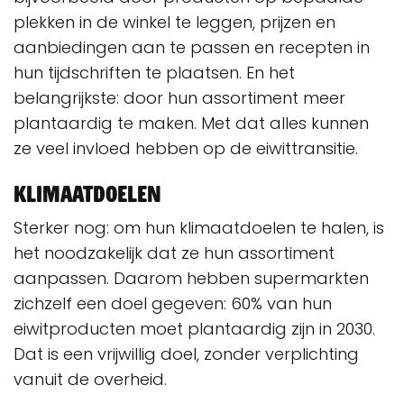
plekken in de winkel te leggen, prijzen en
aanbiedingen aan te passen en recepten in
hun tijdschriften te plaatsen. En het
belangrijkste: door hun assortiment meer
plantaardig te maken. Met dat alles kunnen
ze veel invloed hebben op de eiwittransitie.
Klimaatdoelen
Sterker nog: om hun klimaatdoelen te halen, is
het noodzakelijk dat ze hun assortiment
aanpassen. Daarom hebben supermarkten
zichzelf een doel gegeven: 60% van hun
eiwitproducten moet plantaardig zijn in 2030.
Dat is een vrijwillig doel, zonder verplichting
vanuit de overheid.