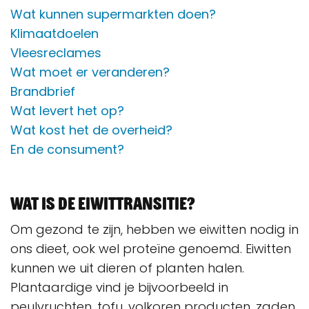
Wat kunnen supermarkten doen?
Klimaatdoelen
Vleesreclames
Wat moet er veranderen?
Brandbrief
Wat levert het op?
Wat kost het de overheid?
En de consument?
Wat is de eiwittransitie?
Om gezond te zijn, hebben we eiwitten nodig in
ons dieet, ook wel proteïne genoemd. Eiwitten
kunnen we uit dieren of planten halen.
Plantaardige vind je bijvoorbeeld in
peulvruchten, tofu, volkoren producten, zaden