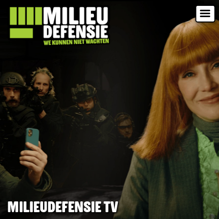
Milieudefensie TV