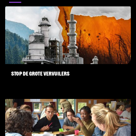
Stop de grote vervuilers