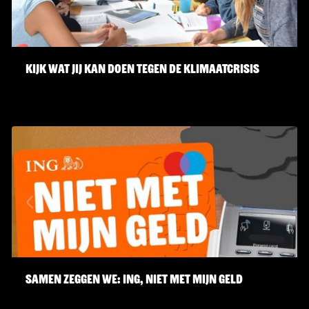
Kijk wat jij kan doen tegen de klimaatcrisis
Samen zeggen we: ING, Niet Met Mijn Geld