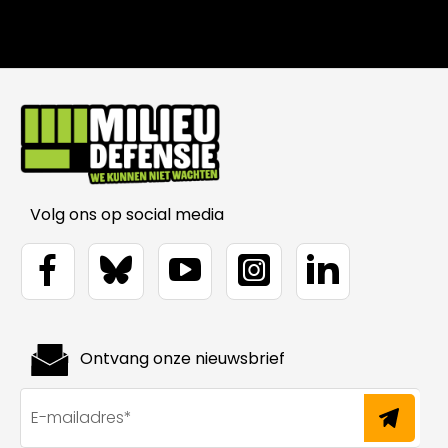
Volg ons op social media
Ontvang onze nieuwsbrief