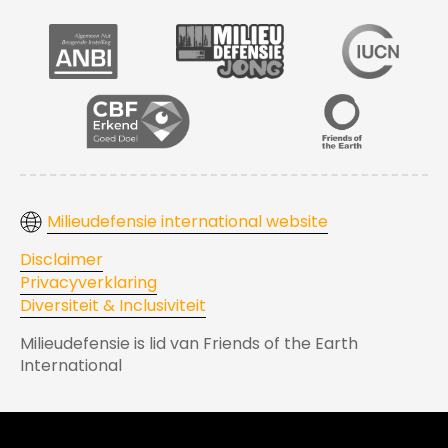
Milieudefensie international website
Disclaimer
Privacyverklaring
Diversiteit & Inclusiviteit
Milieudefensie is lid van Friends of the Earth
International