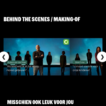
Behind The Scenes / Making-of
❮
❯
Misschien ook leuk voor jou