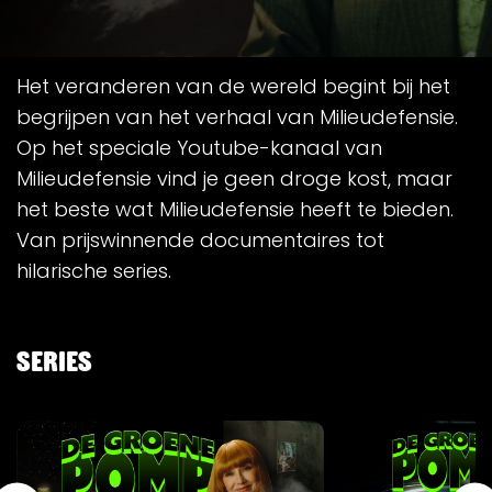
Het veranderen van de wereld begint bij het
begrijpen van het verhaal van Milieudefensie.
Op het speciale Youtube-kanaal van
Milieudefensie vind je geen droge kost, maar
het beste wat Milieudefensie heeft te bieden.
Van prijswinnende documentaires tot
hilarische series.
Series