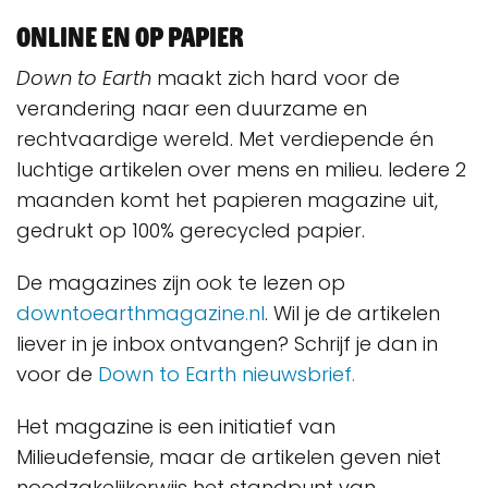
Online en op papier
Down to Earth
maakt zich hard voor de
verandering naar een duurzame en
rechtvaardige wereld. Met verdiepende én
luchtige artikelen over mens en milieu. Iedere 2
maanden komt het papieren magazine uit,
gedrukt op 100% gerecycled papier.
De magazines zijn ook te lezen op
downtoearthmagazine.nl
. Wil je de artikelen
liever in je inbox ontvangen? Schrijf je dan in
voor de
Down to Earth nieuwsbrief.
Het magazine is een initiatief van
Milieudefensie, maar de artikelen geven niet
noodzakelijkerwijs het standpunt van