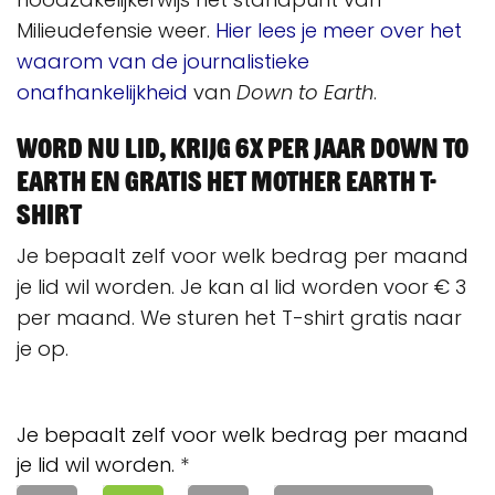
Milieudefensie weer.
Hier lees je meer over het
waarom van de journalistieke
onafhankelijkheid
van
Down to Earth
.
Word nu lid, krijg 6x per jaar Down to
Earth en gratis het Mother Earth T-
shirt
Je bepaalt zelf voor welk bedrag per maand
je lid wil worden. Je kan al lid worden voor € 3
per maand. We sturen het T-shirt gratis naar
je op.