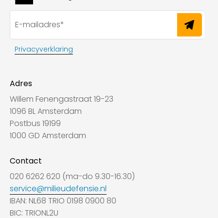
Privacyverklaring
Adres
Willem Fenengastraat 19-23
1096 BL Amsterdam
Postbus 19199
1000 GD Amsterdam
Contact
020 6262 620 (ma-do 9.30-16.30)
service@milieudefensie.nl
IBAN: NL68 TRIO 0198 0900 80
BIC: TRIONL2U