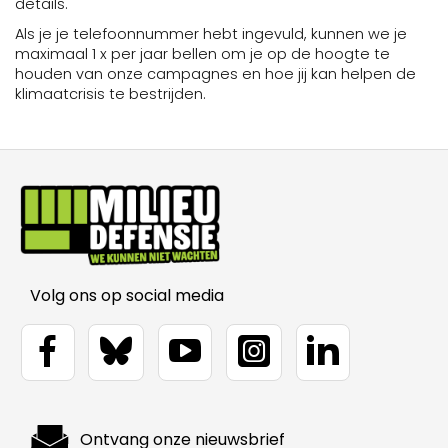
Volg ons op social media
Ontvang onze nieuwsbrief