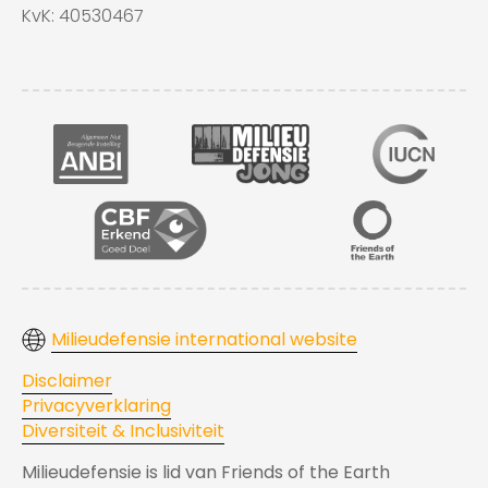
KvK: 40530467
Milieudefensie international website
Disclaimer
Privacyverklaring
Diversiteit & Inclusiviteit
Milieudefensie is lid van Friends of the Earth