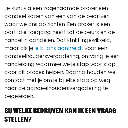
Je kunt via een zogenaamde broker een
aandeel kopen van een van de bedrijven
waar we ons op richten. Een broker is een
partij die toegang heeft tot de beurs en de
handel in aandelen. Dat klinkt ingewikkeld,
maar als je
je bij ons aanmeldt
voor een
aandeelhoudersvergadering, ontvang je een
handleiding waarmee we je stap voor stap
door dit proces helpen. Daarna houden we
contact met je om je bij elke stap op weg
naar de aandeelhoudersvergadering te
begeleiden.
Bij welke bedrijven kan ik een vraag
stellen?