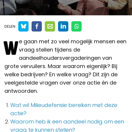
DELEN
W
e gaan met zo veel mogelijk mensen een
vraag stellen tijdens de
aandeelhoudersvergaderingen van
grote vervuilers. Maar waarom eigenlijk? Bij
welke bedrijven? En welke vraag? Dit zijn de
veelgestelde vragen over onze actie én de
antwoorden.
Wat wil Milieudefensie bereiken met deze
actie?
Waarom heb ik een aandeel nodig om een
vraag te kunnen stellen?