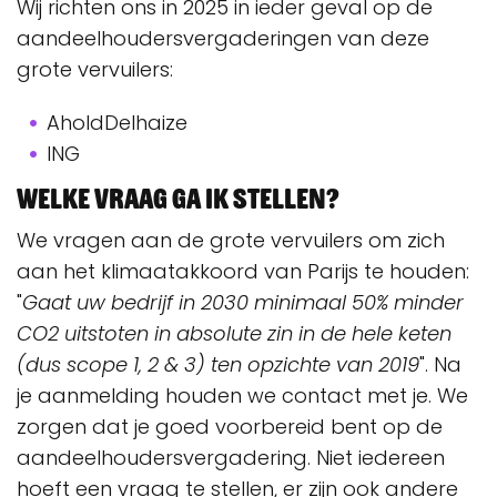
Wij richten ons in 2025 in ieder geval op de
aandeelhoudersvergaderingen van deze
grote vervuilers:
AholdDelhaize
ING
Welke vraag ga ik stellen?
We vragen aan de grote vervuilers om zich
aan het klimaatakkoord van Parijs te houden:
"
Gaat uw bedrijf in 2030 minimaal 50% minder
CO2 uitstoten in absolute zin in de hele keten
(dus scope 1, 2 & 3) ten opzichte van 2019
". Na
je aanmelding houden we contact met je. We
zorgen dat je goed voorbereid bent op de
aandeelhoudersvergadering. Niet iedereen
hoeft een vraag te stellen, er zijn ook andere