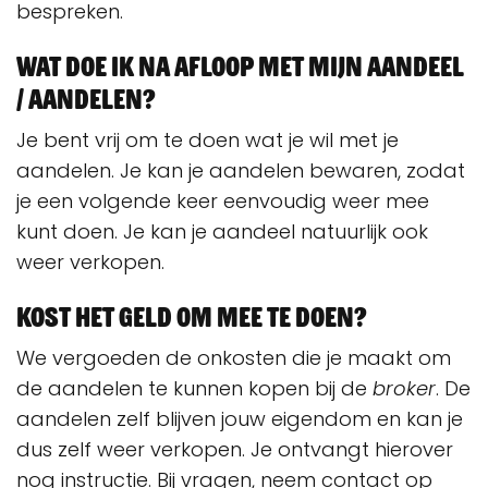
bespreken.
Wat doe ik na afloop met mijn aandeel
/ aandelen?
Je bent vrij om te doen wat je wil met je
aandelen. Je kan je aandelen bewaren, zodat
je een volgende keer eenvoudig weer mee
kunt doen. Je kan je aandeel natuurlijk ook
weer verkopen.
Kost het geld om mee te doen?
We vergoeden de onkosten die je maakt om
de aandelen te kunnen kopen bij de
broker
. De
aandelen zelf blijven jouw eigendom en kan je
dus zelf weer verkopen. Je ontvangt hierover
nog instructie. Bij vragen, neem contact op