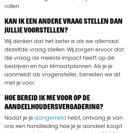
rollen.
Kan ik een andere vraag stellen dan
jullie voorstellen?
Wij denken dat het beter is als we allemaal
dezelfde vraag stellen. Wij zorgen ervoor dat
die vraag de meeste impact heeft op de
bedrijven en hun klimaatplannen. Als je je
aanmeldt als vragensteller, bereiden we dit
met je voor.
Hoe bereid ik me voor op de
aandeelhoudersvergadering?
Nadat je je
aangemeld
hebt, ontvang je van
ons een handleiding hoe je je aandeel koopt