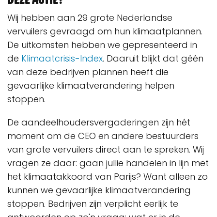
Wij hebben aan 29 grote Nederlandse
vervuilers gevraagd om hun klimaatplannen.
De uitkomsten hebben we gepresenteerd in
de
Klimaatcrisis-Index
. Daaruit blijkt dat géén
van deze bedrijven plannen heeft die
gevaarlijke klimaatverandering helpen
stoppen.
De aandeelhoudersvergaderingen zijn hét
moment om de CEO en andere bestuurders
van grote vervuilers direct aan te spreken. Wij
vragen ze daar: gaan jullie handelen in lijn met
het klimaatakkoord van Parijs? Want alleen zo
kunnen we gevaarlijke klimaatverandering
stoppen. Bedrijven zijn verplicht eerlijk te