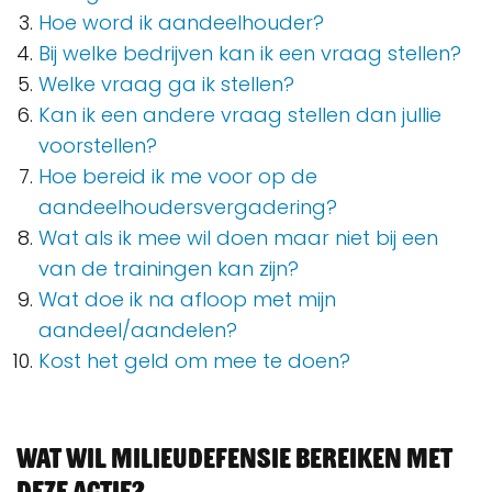
Hoe word ik aandeelhouder?
Bij welke bedrijven kan ik een vraag stellen?
Welke vraag ga ik stellen?
Kan ik een andere vraag stellen dan jullie
voorstellen?
Hoe bereid ik me voor op de
aandeelhoudersvergadering?
Wat als ik mee wil doen maar niet bij een
van de trainingen kan zijn?
Wat doe ik na afloop met mijn
aandeel/aandelen?
Kost het geld om mee te doen?
Wat wil Milieudefensie bereiken met
deze actie?