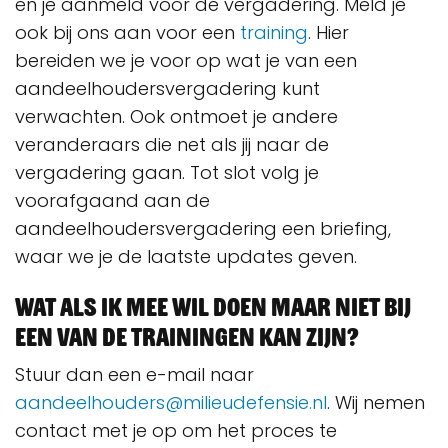
en je aanmeld voor de vergadering. Meld je
ook bij ons aan voor een
training
. Hier
bereiden we je voor op wat je van een
aandeelhoudersvergadering kunt
verwachten. Ook ontmoet je andere
veranderaars die net als jij naar de
vergadering gaan. Tot slot volg je
voorafgaand aan de
aandeelhoudersvergadering een briefing,
waar we je de laatste updates geven.
Wat als ik mee wil doen maar niet bij
een van de trainingen kan zijn?
Stuur dan een e-mail naar
aandeelhouders@milieudefensie.nl
. Wij nemen
contact met je op om het proces te