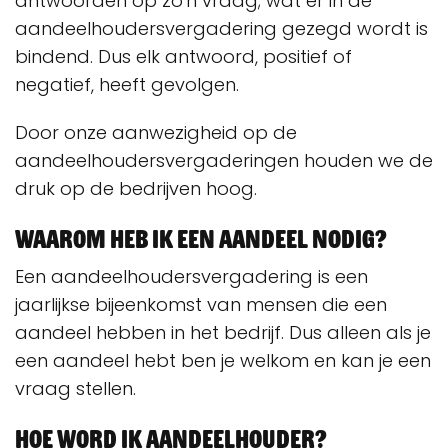
antwoorden op zo'n vraag; wat er in de
aandeelhoudersvergadering gezegd wordt is
bindend. Dus elk antwoord, positief of
negatief, heeft gevolgen.
Door onze aanwezigheid op de
aandeelhoudersvergaderingen houden we de
druk op de bedrijven hoog.
Waarom heb ik een aandeel nodig?
Een aandeelhoudersvergadering is een
jaarlijkse bijeenkomst van mensen die een
aandeel hebben in het bedrijf. Dus alleen als je
een aandeel hebt ben je welkom en kan je een
vraag stellen.
Hoe word ik aandeelhouder?