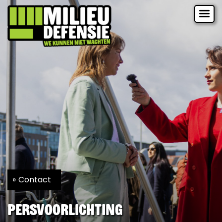
Contact
Persvoorlichting