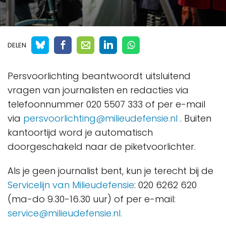
DELEN
Persvoorlichting beantwoordt uitsluitend
vragen van journalisten en redacties via
telefoonnummer 020 5507 333 of per e-mail
via
persvoorlichting@milieudefensie.nl
. Buiten
kantoortijd word je automatisch
doorgeschakeld naar de piketvoorlichter.
Als je geen journalist bent, kun je terecht bij de
Servicelijn van Milieudefensie
: 020 6262 620
(ma-do 9.30-16.30 uur) of per e-mail:
service@milieudefensie.nl.