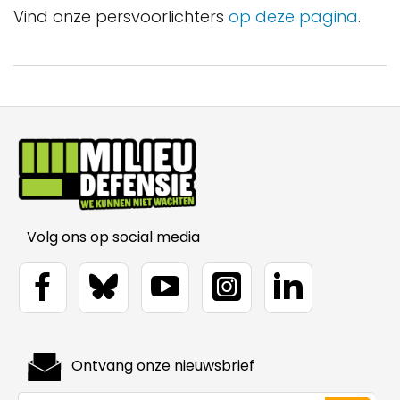
Vind onze persvoorlichters
op deze pagina
.
Volg ons op social media
Ontvang onze nieuwsbrief