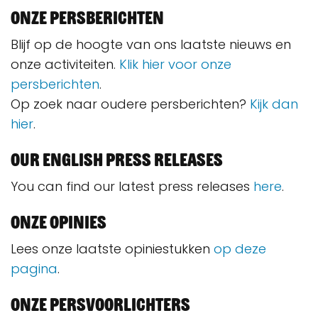
Onze persberichten
Blijf op de hoogte van ons laatste nieuws en
onze activiteiten.
Klik hier voor onze
persberichten
.
Op zoek naar oudere persberichten?
Kijk dan
hier
.
Our English press releases
You can find our latest press releases
here
.
Onze opinies
Lees onze laatste opiniestukken
op deze
pagina
.
Onze persvoorlichters