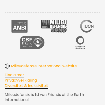
Milieudefensie international website
Disclaimer
Privacyverklaring
Diversiteit & Inclusiviteit
Milieudefensie is lid van Friends of the Earth
International