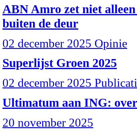
ABN Amro zet niet alleen
buiten de deur
02 december 2025
Opinie
Superlijst Groen 2025
02 december 2025
Publicat
Ultimatum aan ING: over 
20 november 2025