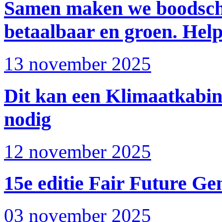
Samen maken we boodscha
betaalbaar en groen. Hel
13 november 2025
Dit kan een Klimaatkabine
nodig
12 november 2025
15e editie Fair Future G
03 november 2025