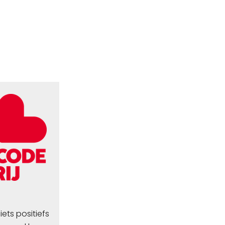
ets positiefs