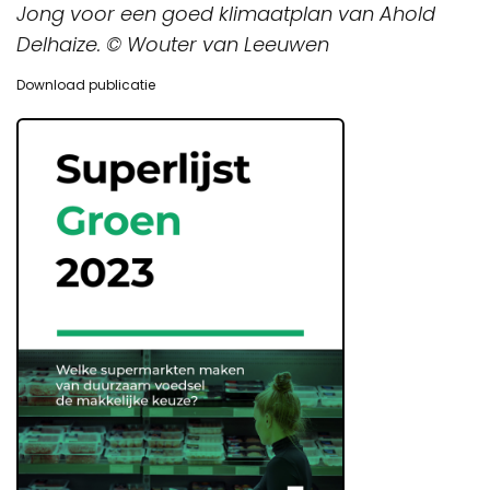
Jong voor een goed klimaatplan van Ahold
Delhaize. © Wouter van Leeuwen
Download publicatie