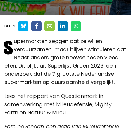
DELEN
S
upermarkten zeggen dat ze willen
verduurzamen, maar blijven stimuleren dat
Nederlanders grote hoeveelheden vlees
eten. Dit blijkt uit Superlijst Groen 2023, een
onderzoek dat de 7 grootste Nederlandse
supermarkten op duurzaamheid vergelijkt.
Lees het rapport van Questionmark in
samenwerking met Milieudefensie, Mighty
Earth en Natuur & Milieu.
Foto bovenaan: een actie van Milieudefensie