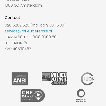
1000 GD Amsterdam
Contact
020 6262 620 (ma-do 9.30-16.30)
service@milieudefensie.nl
IBAN: NL68 TRIO 0198 0900 80
BIC: TRIONL2U
KvK: 40530467