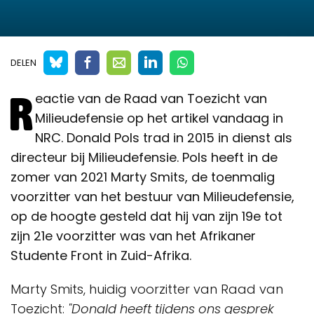
DELEN
R
eactie van de Raad van Toezicht van
Milieudefensie op het artikel vandaag in
NRC. Donald Pols trad in 2015 in dienst als
directeur bij Milieudefensie. Pols heeft in de
zomer van 2021 Marty Smits, de toenmalig
voorzitter van het bestuur van Milieudefensie,
op de hoogte gesteld dat hij van zijn 19e tot
zijn 21e voorzitter was van het Afrikaner
Studente Front in Zuid-Afrika.
Marty Smits, huidig voorzitter van Raad van
Toezicht:
"Donald heeft tijdens ons gesprek