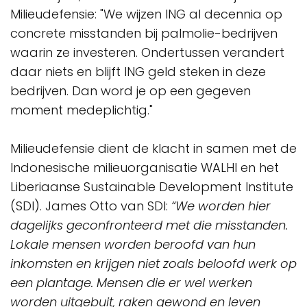
Milieudefensie: "We wijzen ING al decennia op
concrete misstanden bij palmolie-bedrijven
waarin ze investeren. Ondertussen verandert
daar niets en blijft ING geld steken in deze
bedrijven. Dan word je op een gegeven
moment medeplichtig."
Milieudefensie dient de klacht in samen met de
Indonesische milieuorganisatie WALHI en het
Liberiaanse Sustainable Development Institute
(SDI). James Otto van SDI:
“We worden hier
dagelijks geconfronteerd met die misstanden.
Lokale mensen worden beroofd van hun
inkomsten en krijgen niet zoals beloofd werk op
een plantage. Mensen die er wel werken
worden uitgebuit, raken gewond en leven