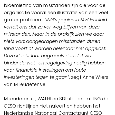
bloemlezing van misstanden zijn die voor de
organisatie vooral een illustratie van een veel
groter probleem:
“ING’s papieren MVO-beleid
vertelt ons dat ze ver weg blijven van deze
misstanden. Maar in de praktijk zien we daar
niets van: aangedragen misstanden duren
lang voort of worden helemaal niet opgelost.
Deze klacht laat nogmaals zien dat we
bindende wet- en regelgeving nodig hebben
voor financiële instellingen om foute
investeringen tegen te gaan”
, zegt Anne Wijers
van Milieudefensie.
Milieudefensie, WALHI en SDI stellen dat ING de
OESO richtlijnen niet naleeft en hebben het
Nederlandse Nationaal Contactpunt OESO-