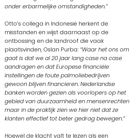
onder erbarmelijke omstandigheden.”
Otto’s collega in Indonesië herkent de
misstanden en wijst daarnaast op de
ontbossing en de landroof die vaak
plaatsvinden, Oslan Purba:
“Waar het ons om
gaat is dat we al 20 jaar lang case na case
aandragen en dat Europese financiële
instellingen de foute palmoliebedrijven
gewoon blijven financieren. Nederlandse
banken worden gezien als voorlopers op het
gebied van duurzaamheid en mensenrechten
maar in de praktijk zien we hier niet dat ze
klanten effectief tot beter gedrag bewegen.”
Hoewel de klacht valt te lezen als een