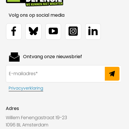
Volg ons op social media
Ontvang onze nieuwsbrief
Privacyverklaring
Adres
Willem Fenengastraat 19-23
1096 BL Amsterdam