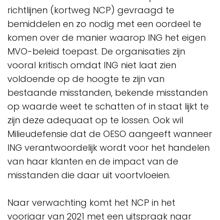
richtlijnen (kortweg NCP) gevraagd te
bemiddelen en zo nodig met een oordeel te
komen over de manier waarop ING het eigen
MVO-beleid toepast. De organisaties zijn
vooral kritisch omdat ING niet laat zien
voldoende op de hoogte te zijn van
bestaande misstanden, bekende misstanden
op waarde weet te schatten of in staat lijkt te
zijn deze adequaat op te lossen. Ook wil
Milieudefensie dat de OESO aangeeft wanneer
ING verantwoordelijk wordt voor het handelen
van haar klanten en de impact van de
misstanden die daar uit voortvloeien.
Naar verwachting komt het NCP in het
voorjaar van 2021 met een uitspraak naar