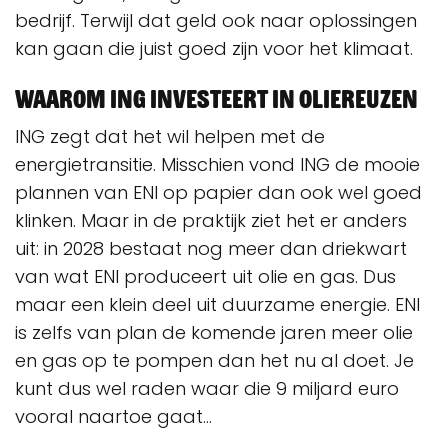
bedrijf. Terwijl dat geld ook naar oplossingen
kan gaan die juist goed zijn voor het klimaat.
Waarom ING investeert in oliereuzen
ING zegt dat het wil helpen met de
energietransitie. Misschien vond ING de mooie
plannen van ENI op papier dan ook wel goed
klinken. Maar in de praktijk ziet het er anders
uit: in 2028 bestaat nog meer dan driekwart
van wat ENI produceert uit olie en gas. Dus
maar een klein deel uit duurzame energie. ENI
is zelfs van plan de komende jaren meer olie
en gas op te pompen dan het nu al doet. Je
kunt dus wel raden waar die 9 miljard euro
vooral naartoe gaat...