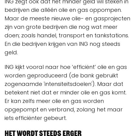
ING zegt ook dat het minder geld wil steken in
bedrijven die alléén olie en gas oppompen.
Maar de meeste nieuwe olie- en gasprojecten
zijn van grote bedrijven die nog wat meer
doen; zoals handel, transport en tankstations.
En die bedrijven krijgen van ING nog steeds
geld.
ING kijkt vooral naar hoe ‘efficiënt’ olie en gas
worden geproduceerd (de bank gebruikt
zogenaamde 'intensiteitsdoelen'). Maar dat
betekent niet dat er minder olie en gas komt.
Er kan zelfs meer olie en gas worden
opgepompt en verbrand, zolang het maar
iets efficiënter gebeurt.
Het wordt steeds erger