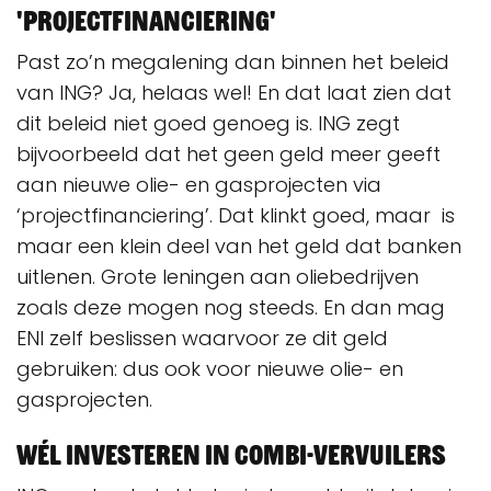
'Projectfinanciering'
Past zo’n megalening dan binnen het beleid
van ING?
Ja, helaas wel! En dat laat zien dat
dit beleid niet goed genoeg is. ING zegt
bijvoorbeeld dat het geen geld meer geeft
aan nieuwe olie- en gasprojecten via
‘projectfinanciering’. Dat klinkt goed, maar is
maar een klein deel van het geld dat banken
uitlenen. Grote leningen aan oliebedrijven
zoals deze mogen nog steeds. En dan mag
ENI zelf beslissen waarvoor ze dit geld
gebruiken: dus ook voor nieuwe olie- en
gasprojecten.
Wél investeren in combi-vervuilers