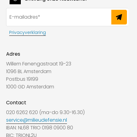
Privacyverklaring
Adres
Willem Fenengastraat 19-23
1096 BL Amsterdam
Postbus 19199
1000 GD Amsterdam
Contact
020 6262 620 (ma-do 9.30-16.30)
service@milieudefensie.nl
IBAN: NL68 TRIO 0198 0900 80
BIC: TRIONL2U