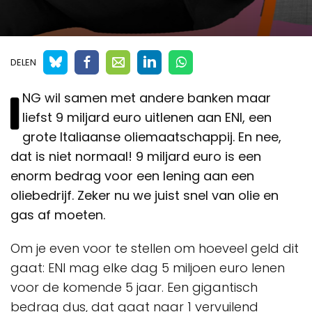
DELEN
I
NG wil samen met andere banken maar
liefst 9 miljard euro uitlenen aan ENI, een
grote Italiaanse oliemaatschappij. En nee,
dat is niet normaal! 9 miljard euro is een
enorm bedrag voor een lening aan een
oliebedrijf. Zeker nu we juist snel van olie en
gas af moeten.
Om je even voor te stellen om hoeveel geld dit
gaat: ENI mag elke dag 5 miljoen euro lenen
voor de komende 5 jaar. Een gigantisch
bedrag dus, dat gaat naar 1 vervuilend