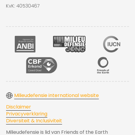
KvK: 40530467
Milieudefensie international website
Disclaimer
Privacyverklaring
Diversiteit & Inclusiviteit
Milieudefensie is lid van Friends of the Earth