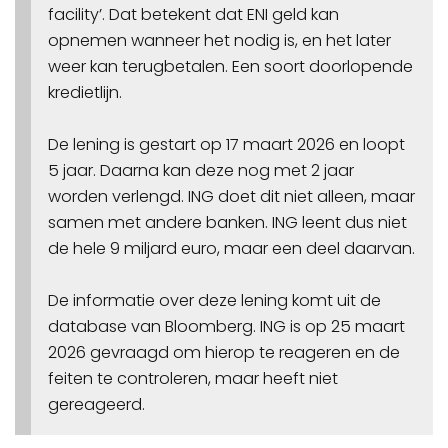
facility’. Dat betekent dat ENI geld kan
opnemen wanneer het nodig is, en het later
weer kan terugbetalen. Een soort doorlopende
kredietlijn.
De lening is gestart op 17 maart 2026 en loopt
5 jaar. Daarna kan deze nog met 2 jaar
worden verlengd. ING doet dit niet alleen, maar
samen met andere banken. ING leent dus niet
de hele 9 miljard euro, maar een deel daarvan.
De informatie over deze lening komt uit de
database van Bloomberg. ING is op 25 maart
2026 gevraagd om hierop te reageren en de
feiten te controleren, maar heeft niet
gereageerd.