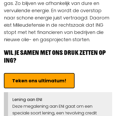
gas. Zo blijven we afhankelijk van dure en
vervuilende energie. En wordt de overstap
naar schone energie juist vertraagd. Daarom
eist Milieudefensie in de rechtszaak dat ING
stopt met het financieren van bedrijven die
nieuwe olie- en gasprojecten starten.
Wil je samen met ons druk zetten op
ING?
Teken ons ultimatum!
Lening aan ENI
Deze megalening aan ENI gaat om een
speciale soort lening, een ‘revolving credit