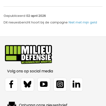
Gepubliceerd
02 april 2026
Dit nieuwsbericht hoort bij de campagne
Niet met mijn geld
Volg ons op social media
Ontvang onze nieuwsbrief