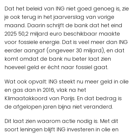
Dat het beleid van ING niet goed genoeg is, zie
je ook terug in het jaarverslag van vorige
maand. Daarin schrijft de bank dat het eind
2025 50,2 miljard euro beschikbaar maakte
voor fossiele energie. Dat is veel meer dan ING
eerder aangaf (ongeveer 30 miljard), en dat
komt omdat de bank nu beter laat zien
hoeveel geld er écht naar fossiel gaat.
Wat ook opvalt: ING steekt nu meer geld in olie
en gas dan in 2016, vlak na het
Klimaatakkoord van Parijs. En dat bedrag is
de afgelopen jaren bijna niet veranderd.
Dit laat zien waarom actie nodig is. Met dit
soort leningen blijft ING investeren in olie en