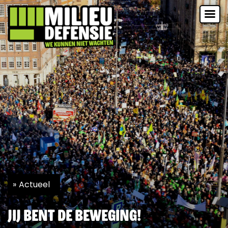
Actueel
Jij bent de beweging!