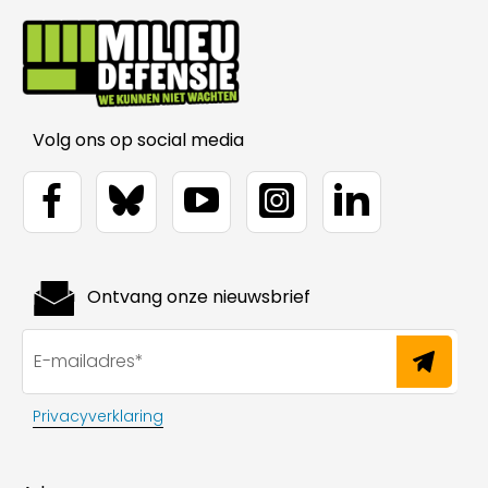
Volg ons op social media
Ontvang onze nieuwsbrief
Privacyverklaring