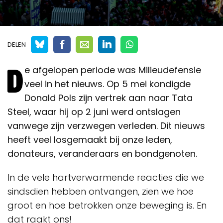
DELEN
D
e afgelopen periode was Milieudefensie
veel in het nieuws. Op 5 mei kondigde
Donald Pols zijn vertrek aan naar Tata
Steel, waar hij op 2 juni werd ontslagen
vanwege zijn verzwegen verleden. Dit nieuws
heeft veel losgemaakt bij onze leden,
donateurs, veranderaars en bondgenoten.
In de vele hartverwarmende reacties die we
sindsdien hebben ontvangen, zien we hoe
groot en hoe betrokken onze beweging is. En
dat raakt ons!