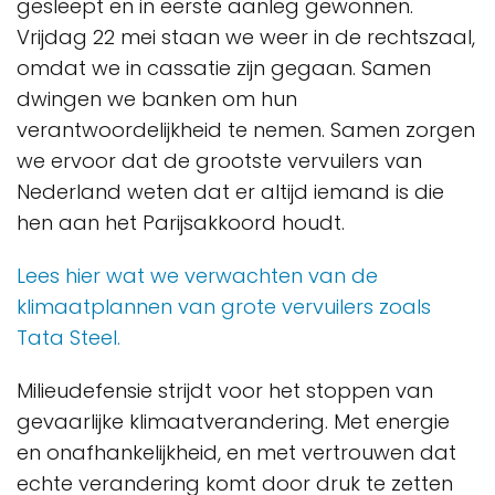
gesleept en in eerste aanleg gewonnen.
Vrijdag 22 mei staan we weer in de rechtszaal,
omdat we in cassatie zijn gegaan. Samen
dwingen we banken om hun
verantwoordelijkheid te nemen. Samen zorgen
we ervoor dat de grootste vervuilers van
Nederland weten dat er altijd iemand is die
hen aan het Parijsakkoord houdt.
Lees hier wat we verwachten van de
klimaatplannen van grote vervuilers zoals
Tata Steel.
Milieudefensie strijdt voor het stoppen van
gevaarlijke klimaatverandering. Met energie
en onafhankelijkheid, en met vertrouwen dat
echte verandering komt door druk te zetten