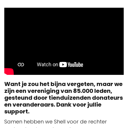
Want je zou het bijna vergeten, maar we
zijn een vereniging van 85.000 leden,
gesteund door
tien
duizenden
donateurs
en veranderaars.
Dank voor jullie
support.
Samen hebben we Shell voor de rechter