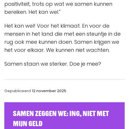
positiviteit, trots op wat we samen kunnen
bereiken. Het kan wel."
Het kan wel! Voor het klimaat. En voor de
mensen in het land die met een steuntje in de
rug ook mee kunnen doen. Samen krijgen we
het voor elkaar. We kunnen niet wachten.
Samen staan we sterker. Doe je mee?
Gepubliceerd
12 november 2025
Samen zeggen we: ING, Niet Met
Mijn Geld