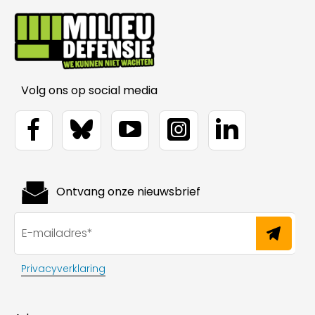
Volg ons op social media
Ontvang onze nieuwsbrief
Privacyverklaring