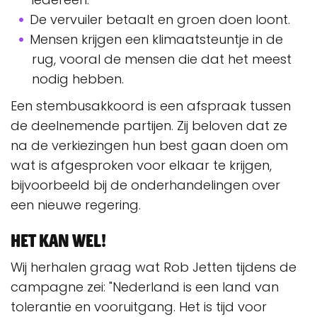
De vervuiler betaalt en groen doen loont.
Mensen krijgen een klimaatsteuntje in de
rug, vooral de mensen die dat het meest
nodig hebben.
Een stembusakkoord is een afspraak tussen
de deelnemende partijen. Zij beloven dat ze
na de verkiezingen hun best gaan doen om
wat is afgesproken voor elkaar te krijgen,
bijvoorbeeld bij de onderhandelingen over
een nieuwe regering.
Het kan wel!
Wij herhalen graag wat Rob Jetten tijdens de
campagne zei: "Nederland is een land van
tolerantie en vooruitgang. Het is tijd voor