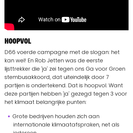
Hoopvol
D66 voerde campagne met de slogan: het
kan wel! En Rob Jetten was de eerste
lijsttrekker die 'ja' zei tegen ons Ga voor Groen
stembusakkoord, dat uiteindelijk door 7
partijen is ondertekend. Dat is hoopvol. Want
deze partijen hebben 'ja' gezegd tegen 3 voor
het klimaat belangrijke punten:
Grote bedrijven houden zich aan
internationale klimaatafspraken, net als
iedereen.