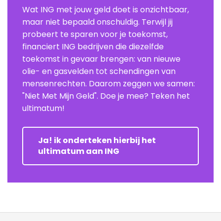
Wat ING met jouw geld doet is onzichtbaar,
maar niet bepaald onschuldig. Terwijl jij
probeert te sparen voor je toekomst,
financiert ING bedrijven die diezelfde
toekomst in gevaar brengen: van nieuwe
olie- en gasvelden tot schendingen van
mensenrechten. Daarom zeggen we samen:
"Niet Met Mijn Geld". Doe je mee? Teken het
ultimatum!
Ja! ik onderteken hierbij het
ultimatum aan ING