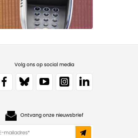
Volg ons op social media
Ontvang onze nieuwsbrief