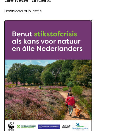
álle Nederlanders.
Download publicatie