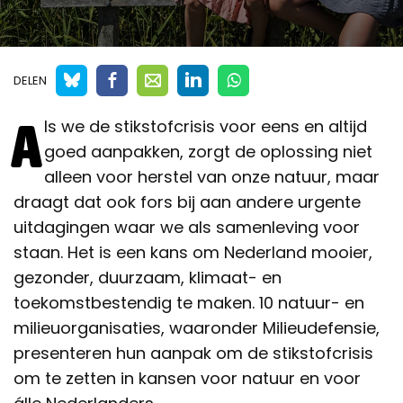
DELEN
A
ls we de stikstofcrisis voor eens en altijd
goed aanpakken, zorgt de oplossing niet
alleen voor herstel van onze natuur, maar
draagt dat ook fors bij aan andere urgente
uitdagingen waar we als samenleving voor
staan. Het is een kans om Nederland mooier,
gezonder, duurzaam, klimaat- en
toekomstbestendig te maken. 10 natuur- en
milieuorganisaties, waaronder Milieudefensie,
presenteren hun aanpak om de stikstofcrisis
om te zetten in kansen voor natuur en voor