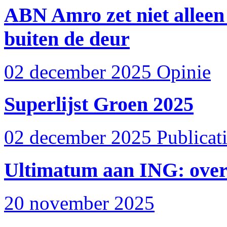
ABN Amro zet niet alleen
buiten de deur
02 december 2025
Opinie
Superlijst Groen 2025
02 december 2025
Publicat
Ultimatum aan ING: over 
20 november 2025