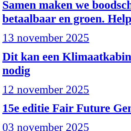
Samen maken we boodscha
betaalbaar en groen. Hel
13 november 2025
Dit kan een Klimaatkabine
nodig
12 november 2025
15e editie Fair Future G
03 november 2025