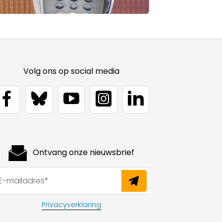
Volg ons op social media
Ontvang onze nieuwsbrief
Privacyverklaring