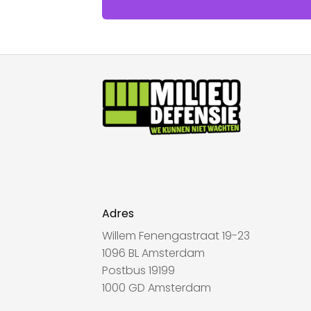
Adres
Willem Fenengastraat 19-23
1096 BL Amsterdam
Postbus 19199
1000 GD Amsterdam