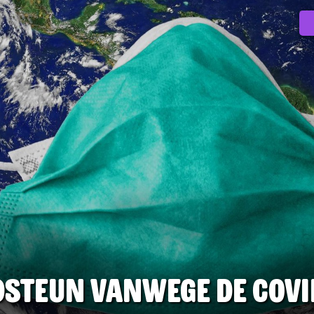
dsteun vanwege de COVID