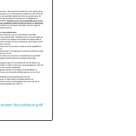
arden Noodsteun.pdf