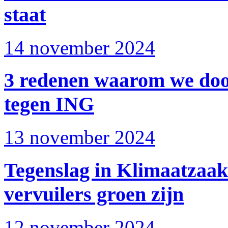
staat
14 november 2024
3 redenen waarom we doo
tegen ING
13 november 2024
Tegenslag in Klimaatzaak 
vervuilers groen zijn
12 november 2024