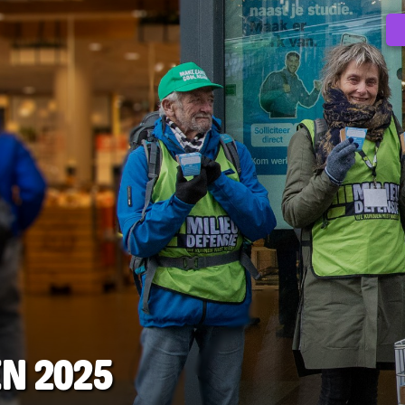
en 2025