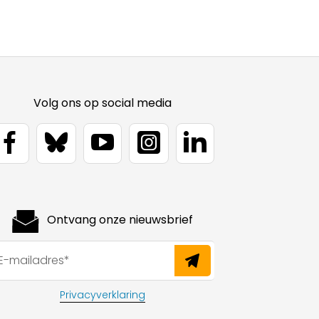
Volg ons op social media
Ontvang onze nieuwsbrief
Privacyverklaring