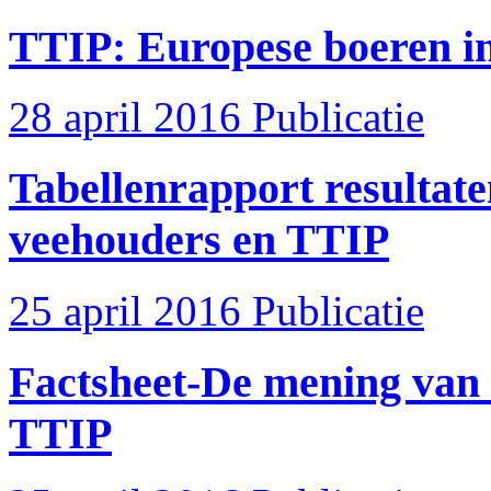
TTIP: Europese boeren i
28 april 2016
Publicatie
Tabellenrapport resultat
veehouders en TTIP
25 april 2016
Publicatie
Factsheet-De mening van
TTIP