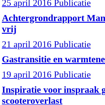
25 april 2016
Publicatie
Achtergrondrapport Mani
vrij
21 april 2016
Publicatie
Gastransitie en warmtene
19 april 2016
Publicatie
Inspiratie voor inspraak
scooteroverlast