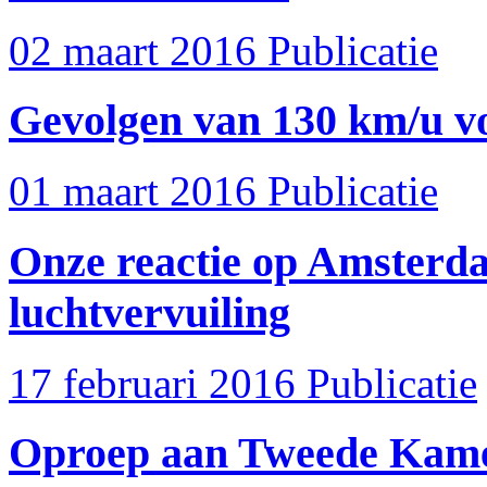
02 maart 2016
Publicatie
Gevolgen van 130 km/u voo
01 maart 2016
Publicatie
Onze reactie op Amsterd
luchtvervuiling
17 februari 2016
Publicatie
Oproep aan Tweede Kamer