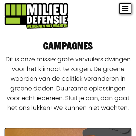
Campagnes
Dit is onze missie: grote vervuilers dwingen
voor het klimaat te zorgen. De groene
woorden van de politiek veranderen in
groene daden. Duurzame oplossingen
voor echt iedereen. Sluit je aan, dan gaat
het ons lukken! We kunnen niet wachten.