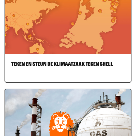
Teken en steun de klimaatzaak tegen Shell