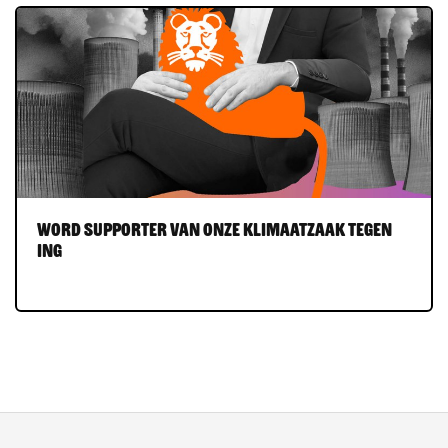
Word supporter van onze Klimaatzaak tegen
ING