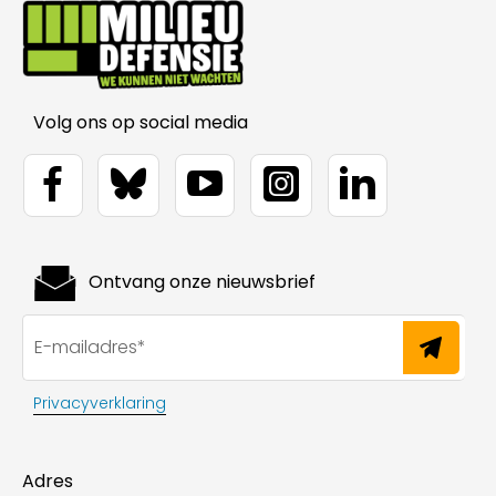
Volg ons op social media
Ontvang onze nieuwsbrief
Privacyverklaring
Adres