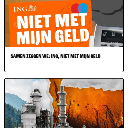
Samen zeggen we: ING, Niet Met Mijn Geld