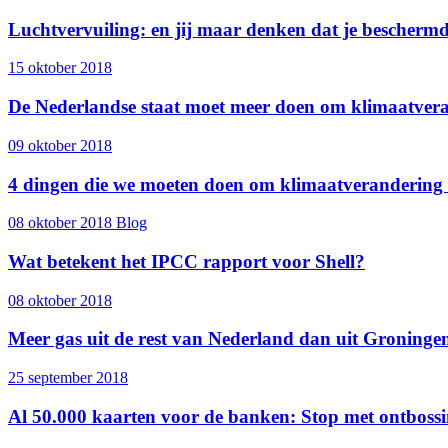
Luchtvervuiling: en jij maar denken dat je bescherm
15 oktober 2018
De Nederlandse staat moet meer doen om klimaatveran
09 oktober 2018
4 dingen die we moeten doen om klimaatverandering 
08 oktober 2018
Blog
Wat betekent het IPCC rapport voor Shell?
08 oktober 2018
Meer gas uit de rest van Nederland dan uit Groninge
25 september 2018
Al 50.000 kaarten voor de banken: Stop met ontbossi